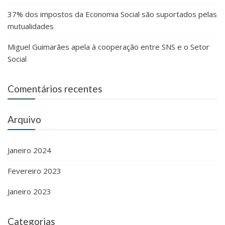
37% dos impostos da Economia Social são suportados pelas
mutualidades
Miguel Guimarães apela à cooperação entre SNS e o Setor
Social
Comentários recentes
Arquivo
Janeiro 2024
Fevereiro 2023
Janeiro 2023
Categorias