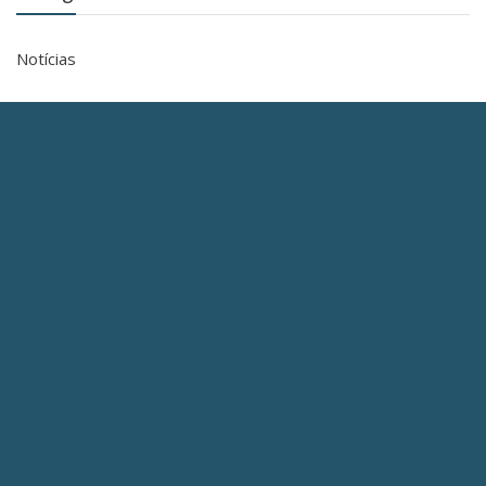
Notícias