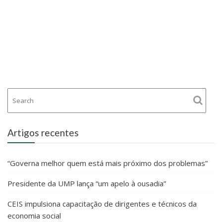
Artigos recentes
“Governa melhor quem está mais próximo dos problemas”
Presidente da UMP lança “um apelo à ousadia”
CEIS impulsiona capacitação de dirigentes e técnicos da
economia social