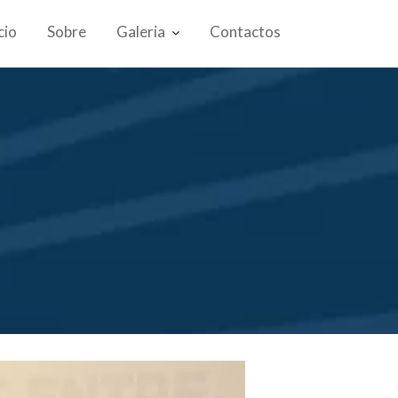
cio
Sobre
Galeria
Contactos