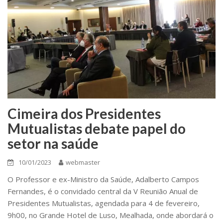
Cimeira dos Presidentes
Mutualistas debate papel do
setor na saúde
10/01/2023
webmaster
O Professor e ex-Ministro da Saúde, Adalberto Campos
Fernandes, é o convidado central da V Reunião Anual de
Presidentes Mutualistas, agendada para 4 de fevereiro,
9h00, no Grande Hotel de Luso, Mealhada, onde abordará o