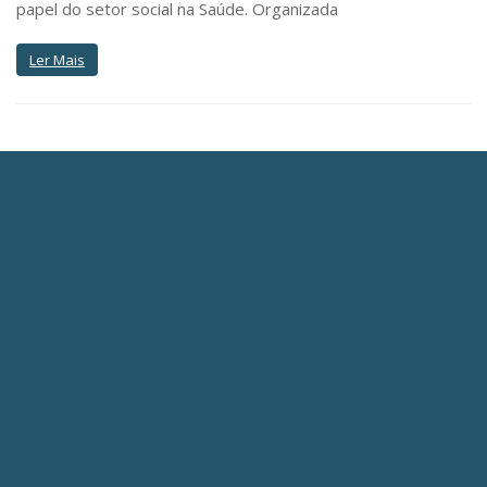
papel do setor social na Saúde. Organizada
Ler Mais